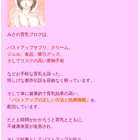
みさの育乳ブログは、
バストアップサプリ、クリーム、
ジェル、食品、吸引グッズ、
そしてリスクの高い豊胸手術
などお手軽な育乳を謳った、
怪しげな都市伝説を容赦なく斬っています。
そして体に健康的で育乳効果の高い、
「バストアップの正しい方法と効果情報」
を、
配信しています。
たとえ時間がかかろうと育乳とともに、
不健康体質が改善され、
そして結果としてバストアップも叶う、