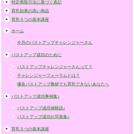
特定商取引法に基づく表記
育乳効果の高い商品
育乳５つの基本講座
ホーム
今月のバストアップチャレンジャーさん
バストアップ成功のために
バストアップチャレンジャーさんって？
チャレンジャーフォーラムとは？
優良バストアップ教材でも育乳できないあなたへ
バストアップ成功事例集♪
バストアップ成功体験談♪
バストアップ成功お写真集♪
育乳５つの基本講座