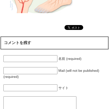
コメントを残す
名前 (required)
Mail (will not be published)
(required)
サイト