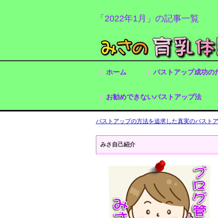
「2022年1月」の記事一覧
ホーム
バストアップ成功の
お勧めできないバストアップ法
バストアップの方法を追求した真実のバストアッ
みさ自己紹介