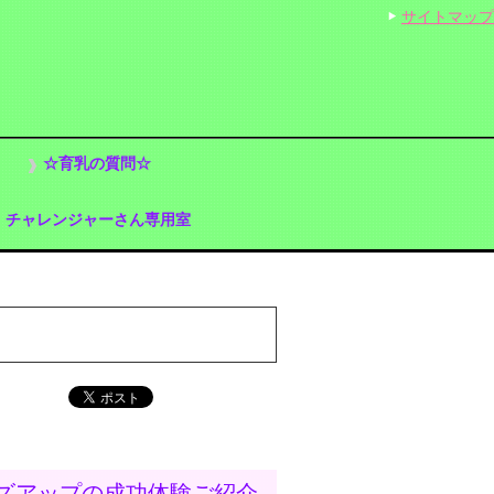
サイトマップ
☆育乳の質問☆
チャレンジャーさん専用室
ズアップの成功体験ご紹介