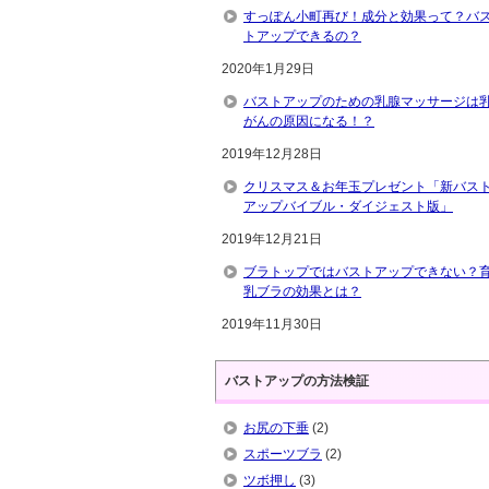
すっぽん小町再び！成分と効果って？バ
トアップできるの？
2020年1月29日
バストアップのための乳腺マッサージは
がんの原因になる！？
2019年12月28日
クリスマス＆お年玉プレゼント「新バス
アップバイブル・ダイジェスト版」
2019年12月21日
ブラトップではバストアップできない？
乳ブラの効果とは？
2019年11月30日
バストアップの方法検証
お尻の下垂
(2)
スポーツブラ
(2)
ツボ押し
(3)