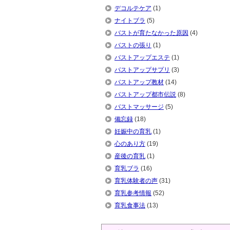
デコルテケア
(1)
ナイトブラ
(5)
バストが育たなかった原因
(4)
バストの張り
(1)
バストアップエステ
(1)
バストアップサプリ
(3)
バストアップ教材
(14)
バストアップ都市伝説
(8)
バストマッサージ
(5)
備忘録
(18)
妊娠中の育乳
(1)
心のあり方
(19)
産後の育乳
(1)
育乳ブラ
(16)
育乳体験者の声
(31)
育乳参考情報
(52)
育乳食事法
(13)