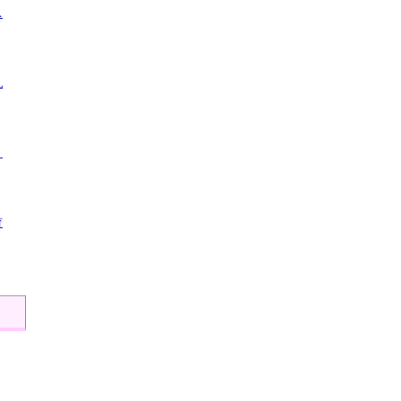
ス
乳
ト
育