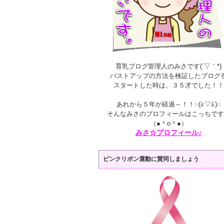
育乳ブログ管理人のみさです(´▽｀*)
バストアップの方法を検証したブログ
スタートした時は、３５才でした！！
あれから５年が経過～！！◌(≧▽≦)◌
そんなみさのプロフィールはこっちです
（●＾o＾●）
みさ☆プロフィール♪
ピンクリボン運動に賛同しましょう