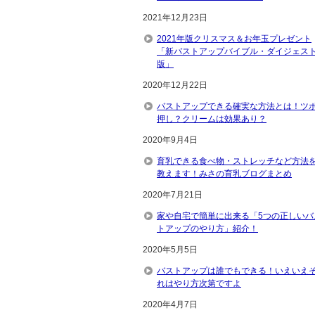
2021年12月23日
2021年版クリスマス＆お年玉プレゼント
「新バストアップバイブル・ダイジェス
版」
2020年12月22日
バストアップできる確実な方法とは！ツ
押し？クリームは効果あり？
2020年9月4日
育乳できる食べ物・ストレッチなど方法
教えます！みさの育乳ブログまとめ
2020年7月21日
家や自宅で簡単に出来る「5つの正しいバ
トアップのやり方」紹介！
2020年5月5日
バストアップは誰でもできる！いえいえ
れはやり方次第ですよ
2020年4月7日