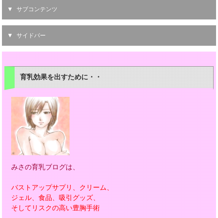
サブコンテンツ
サイドバー
育乳効果を出すために・・
みさの育乳ブログは、
バストアップサプリ、クリーム、
ジェル、食品、吸引グッズ、
そしてリスクの高い豊胸手術