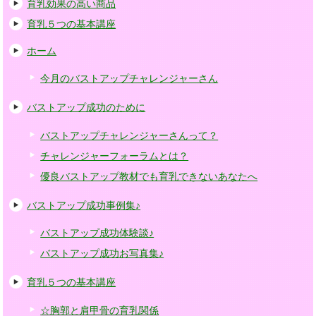
育乳効果の高い商品
育乳５つの基本講座
ホーム
今月のバストアップチャレンジャーさん
バストアップ成功のために
バストアップチャレンジャーさんって？
チャレンジャーフォーラムとは？
優良バストアップ教材でも育乳できないあなたへ
バストアップ成功事例集♪
バストアップ成功体験談♪
バストアップ成功お写真集♪
育乳５つの基本講座
☆胸郭と肩甲骨の育乳関係