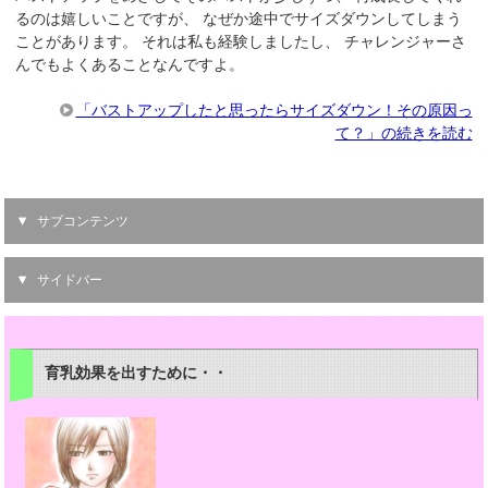
るのは嬉しいことですが、 なぜか途中でサイズダウンしてしまう
ことがあります。 それは私も経験しましたし、 チャレンジャーさ
んでもよくあることなんですよ。
「バストアップしたと思ったらサイズダウン！その原因っ
て？」の続きを読む
サブコンテンツ
サイドバー
育乳効果を出すために・・