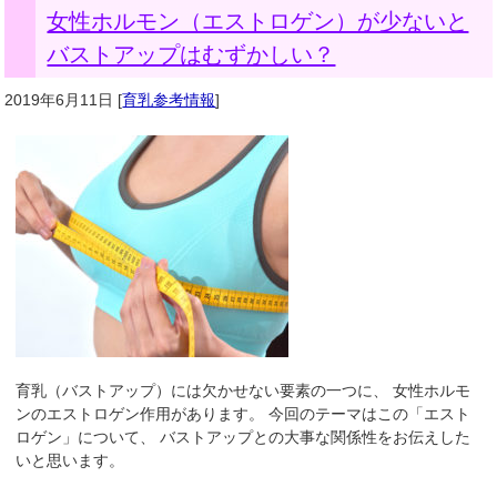
女性ホルモン（エストロゲン）が少ないと
バストアップはむずかしい？
2019年6月11日
[
育乳参考情報
]
育乳（バストアップ）には欠かせない要素の一つに、 女性ホルモ
ンのエストロゲン作用があります。 今回のテーマはこの「エスト
ロゲン」について、 バストアップとの大事な関係性をお伝えした
いと思います。