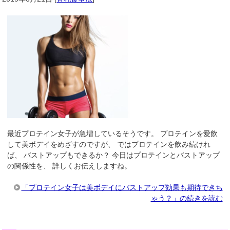
最近プロテイン女子が急増しているそうです。 プロテインを愛飲
して美ボデイをめざすのですが、 ではプロテインを飲み続けれ
ば、 バストアップもできるか？ 今日はプロテインとバストアップ
の関係性を、 詳しくお伝えしますね。
「プロテイン女子は美ボデイにバストアップ効果も期待できち
ゃう？」の続きを読む