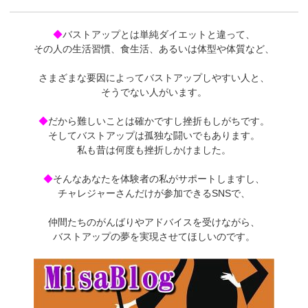
◆
バストアップとは単純ダイエットと違って、
その人の生活習慣、食生活、あるいは体型や体質など、
さまざまな要因によってバストアップしやすい人と、
そうでない人がいます。
◆
だから難しいことは確かですし挫折もしがちです。
そしてバストアップは孤独な闘いでもあります。
私も昔は何度も挫折しかけました。
◆
そんなあなたを体験者の私がサポートしますし、
チャレジャーさんだけが参加できるSNSで、
仲間たちのがんばりやアドバイスを受けながら、
バストアップの夢を実現させてほしいのです。