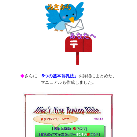
◆
さらに
「5つの基本育乳法」
を詳細にまとめた、
マニュアルも作成しました。