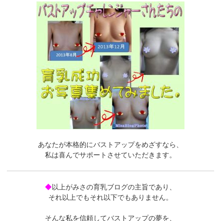
あなたが本格的にバストアップをめざすなら、
私は喜んでサポートさせていただきます。
◆
以上がみさの育乳ブログの主旨であり、
それ以上でもそれ以下でもありません。
そんな私を信頼してバストアップの夢を、