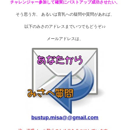
チャレンジャー参加して確実にバストアップ成功させたい、
そう思う方、 あるいは育乳への疑問や質問があれば、
以下のみさのアドレスまでいつでもどうぞ♪♪
メールアドレスは、
bustup.misa@@gmail.com