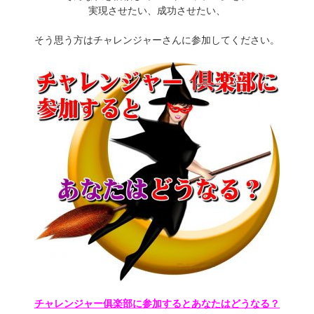
実現させたい、成功させたい、
そう思う方はチャレンジャーさんに参加してください。
チャレンジャー俱楽部に参加するとあなたはどうなる？