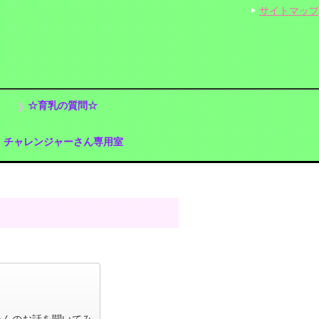
サイトマップ
☆育乳の質問☆
チャレンジャーさん専用室