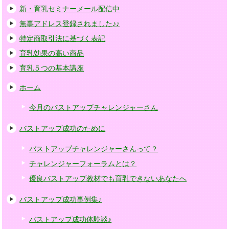
新・育乳セミナーメール配信中
無事アドレス登録されました♪♪
特定商取引法に基づく表記
育乳効果の高い商品
育乳５つの基本講座
ホーム
今月のバストアップチャレンジャーさん
バストアップ成功のために
バストアップチャレンジャーさんって？
チャレンジャーフォーラムとは？
優良バストアップ教材でも育乳できないあなたへ
バストアップ成功事例集♪
バストアップ成功体験談♪