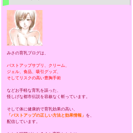
みさの育乳ブログは、
バストアップサプリ、クリーム、
ジェル、食品、吸引グッズ、
そしてリスクの高い豊胸手術
などお手軽な育乳を謳った、
怪しげな都市伝説を容赦なく斬っています。
そして体に健康的で育乳効果の高い、
「バストアップの正しい方法と効果情報」
を、
配信しています。