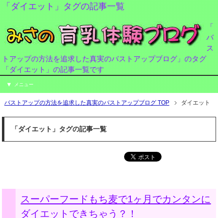
「ダイエット」タグの記事一覧
「
バ
ス
トアップの方法を追求した真実のバストアップブログ」のタグ
「ダイエット」の記事一覧です
メニュー
バストアップの方法を追求した真実のバストアップブログ TOP
ダイエット
「ダイエット」タグの記事一覧
スーパーフードもち麦で1ヶ月でカンタンに
ダイエットできちゃう？！