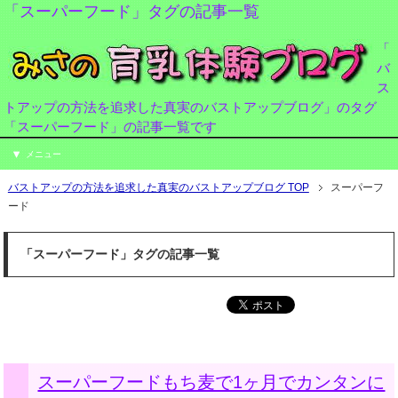
「スーパーフード」タグの記事一覧
「
バ
ス
トアップの方法を追求した真実のバストアップブログ」のタグ
「スーパーフード」の記事一覧です
メニュー
バストアップの方法を追求した真実のバストアップブログ TOP
スーパーフ
ード
「スーパーフード」タグの記事一覧
スーパーフードもち麦で1ヶ月でカンタンに