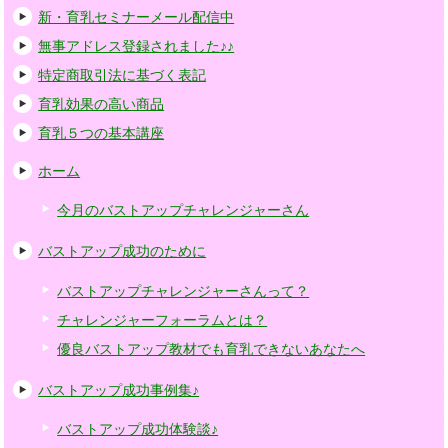
新・育乳セミナーメール配信中
無事アドレス登録されました♪♪
特定商取引法に基づく表記
育乳効果の高い商品
育乳５つの基本講座
ホーム
今月のバストアップチャレンジャーさん
バストアップ成功のために
バストアップチャレンジャーさんって？
チャレンジャーフォーラムとは？
優良バストアップ教材でも育乳できないあなたへ
バストアップ成功事例集♪
バストアップ成功体験談♪