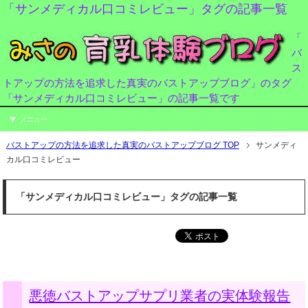
「サンメディカル口コミレビュー」タグの記事一覧
「
バ
ス
トアップの方法を追求した真実のバストアップブログ」のタグ
「サンメディカル口コミレビュー」の記事一覧です
メニュー
バストアップの方法を追求した真実のバストアップブログ TOP
サンメディ
カル口コミレビュー
「サンメディカル口コミレビュー」タグの記事一覧
悪徳バストアップサプリ業者の実体験報告