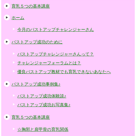
育乳５つの基本講座
ホーム
今月のバストアップチャレンジャーさん
バストアップ成功のために
バストアップチャレンジャーさんって？
チャレンジャーフォーラムとは？
優良バストアップ教材でも育乳できないあなたへ
バストアップ成功事例集♪
バストアップ成功体験談♪
バストアップ成功お写真集♪
育乳５つの基本講座
☆胸郭と肩甲骨の育乳関係