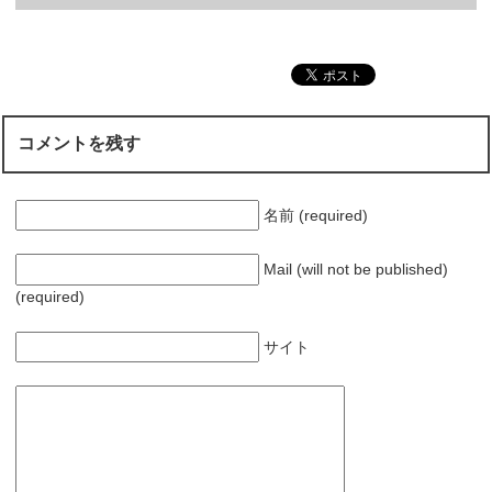
コメントを残す
名前 (required)
Mail (will not be published)
(required)
サイト