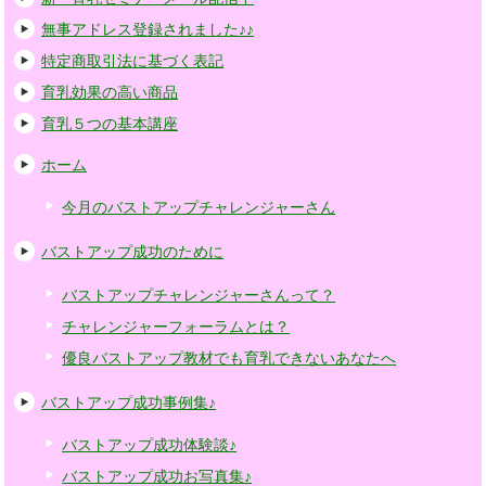
無事アドレス登録されました♪♪
特定商取引法に基づく表記
育乳効果の高い商品
育乳５つの基本講座
ホーム
今月のバストアップチャレンジャーさん
バストアップ成功のために
バストアップチャレンジャーさんって？
チャレンジャーフォーラムとは？
優良バストアップ教材でも育乳できないあなたへ
バストアップ成功事例集♪
バストアップ成功体験談♪
バストアップ成功お写真集♪