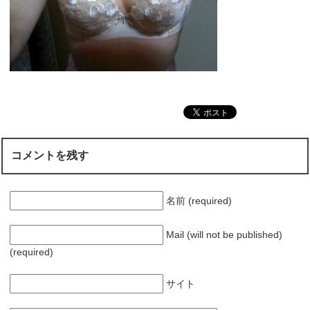
コメントを残す
名前 (required)
Mail (will not be published)
(required)
サイト