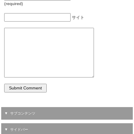
(required)
サイト
サブコンテンツ
サイドバー