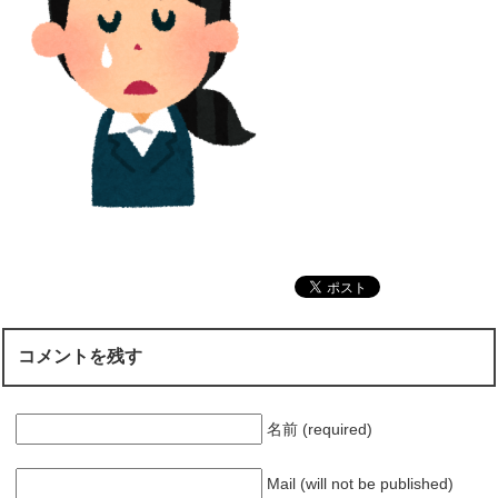
コメントを残す
名前 (required)
Mail (will not be published)