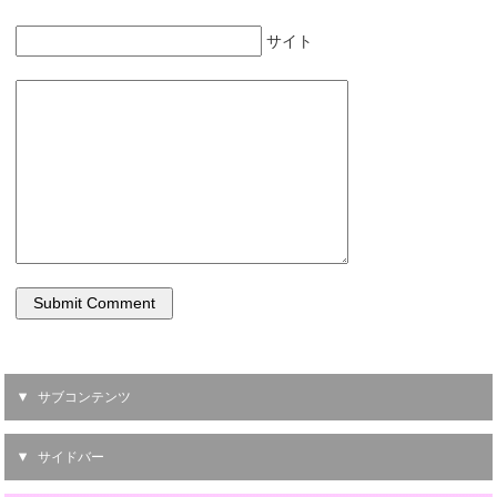
サイト
サブコンテンツ
サイドバー