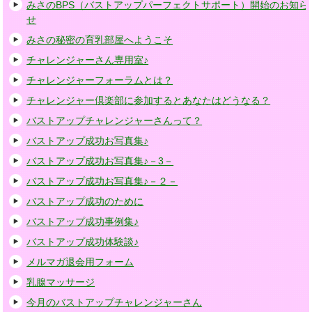
みさのBPS（バストアップパーフェクトサポート）開始のお知ら
せ
みさの秘密の育乳部屋へようこそ
チャレンジャーさん専用室♪
チャレンジャーフォーラムとは？
チャレンジャー倶楽部に参加するとあなたはどうなる？
バストアップチャレンジャーさんって？
バストアップ成功お写真集♪
バストアップ成功お写真集♪－3－
バストアップ成功お写真集♪－２－
バストアップ成功のために
バストアップ成功事例集♪
バストアップ成功体験談♪
メルマガ退会用フォーム
乳腺マッサージ
今月のバストアップチャレンジャーさん