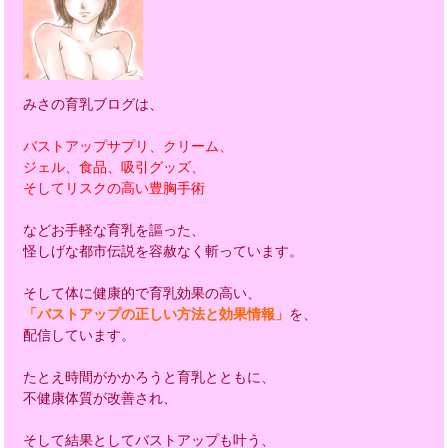
みさの育乳ブログは、
バストアップサプリ、クリーム、
ジェル、食品、吸引グッズ、
そしてリスクの高い豊胸手術
などお手軽な育乳を謳った、
怪しげな都市伝説を容赦なく斬っています。
そして体に健康的で育乳効果の高い、
「バストアップの正しい方法と効果情報」
を、
配信しています。
たとえ時間がかかろうと育乳とともに、
不健康体質が改善され、
そして結果としてバストアップも叶う、