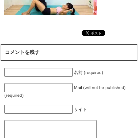
コメントを残す
名前 (required)
Mail (will not be published)
(required)
サイト