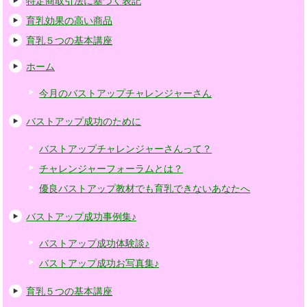
特定商取引法に基づく表記
育乳効果の高い商品
育乳５つの基本講座
ホーム
今月のバストアップチャレンジャーさん
バストアップ成功のために
バストアップチャレンジャーさんって？
チャレンジャーフォーラムとは？
優良バストアップ教材でも育乳できないあなたへ
バストアップ成功事例集♪
バストアップ成功体験談♪
バストアップ成功お写真集♪
育乳５つの基本講座