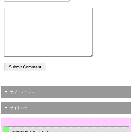
サブコンテンツ
サイドバー