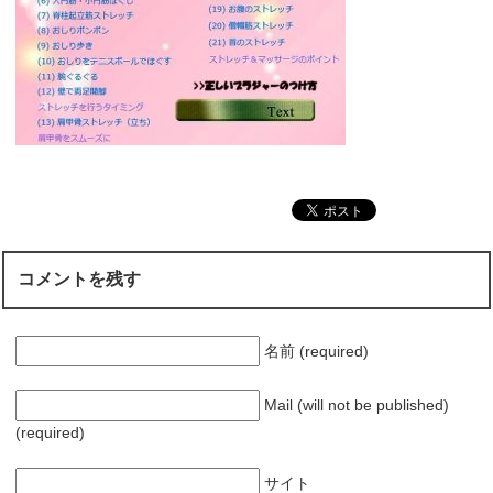
コメントを残す
名前 (required)
Mail (will not be published)
(required)
サイト