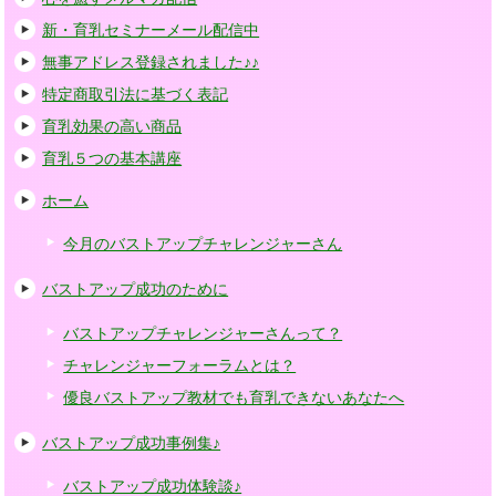
新・育乳セミナーメール配信中
無事アドレス登録されました♪♪
特定商取引法に基づく表記
育乳効果の高い商品
育乳５つの基本講座
ホーム
今月のバストアップチャレンジャーさん
バストアップ成功のために
バストアップチャレンジャーさんって？
チャレンジャーフォーラムとは？
優良バストアップ教材でも育乳できないあなたへ
バストアップ成功事例集♪
バストアップ成功体験談♪