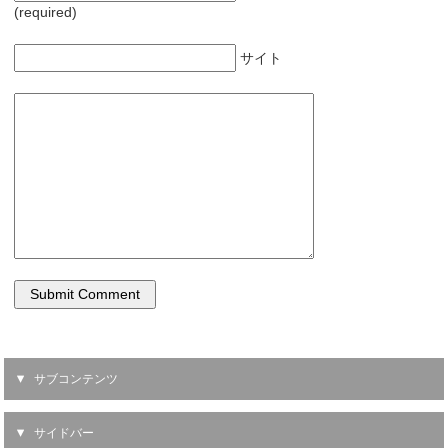
(required)
サイト
サブコンテンツ
サイドバー