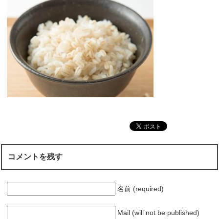
コメントを残す
名前 (required)
Mail (will not be published)