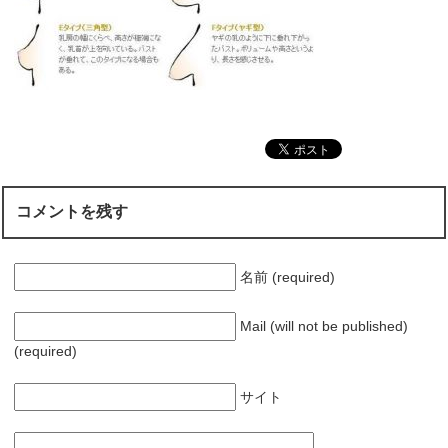
コメントを残す
名前 (required)
Mail (will not be published)
(required)
サイト