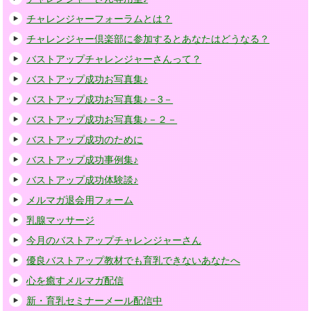
チャレンジャーフォーラムとは？
チャレンジャー倶楽部に参加するとあなたはどうなる？
バストアップチャレンジャーさんって？
バストアップ成功お写真集♪
バストアップ成功お写真集♪－3－
バストアップ成功お写真集♪－２－
バストアップ成功のために
バストアップ成功事例集♪
バストアップ成功体験談♪
メルマガ退会用フォーム
乳腺マッサージ
今月のバストアップチャレンジャーさん
優良バストアップ教材でも育乳できないあなたへ
心を癒すメルマガ配信
新・育乳セミナーメール配信中