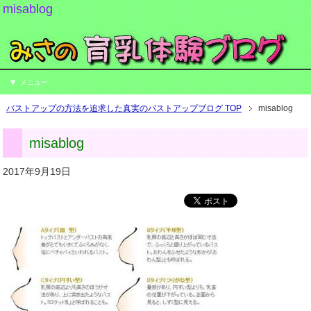
misablog
メニュー
バストアップの方法を追求した真実のバストアップブログ TOP
misablog
misablog
2017年9月19日