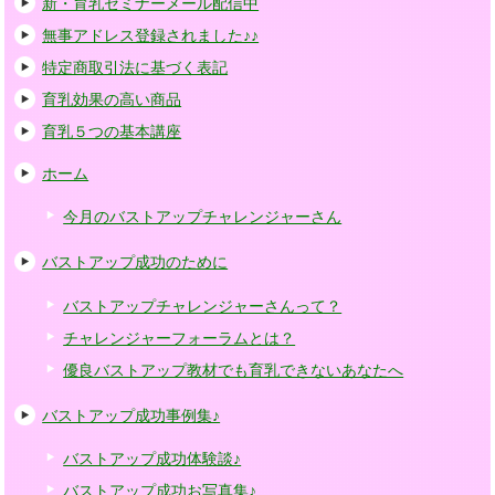
新・育乳セミナーメール配信中
無事アドレス登録されました♪♪
特定商取引法に基づく表記
育乳効果の高い商品
育乳５つの基本講座
ホーム
今月のバストアップチャレンジャーさん
バストアップ成功のために
バストアップチャレンジャーさんって？
チャレンジャーフォーラムとは？
優良バストアップ教材でも育乳できないあなたへ
バストアップ成功事例集♪
バストアップ成功体験談♪
バストアップ成功お写真集♪