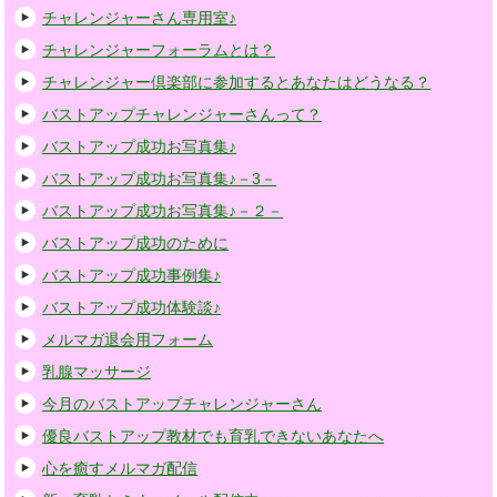
チャレンジャーさん専用室♪
チャレンジャーフォーラムとは？
チャレンジャー倶楽部に参加するとあなたはどうなる？
バストアップチャレンジャーさんって？
バストアップ成功お写真集♪
バストアップ成功お写真集♪－3－
バストアップ成功お写真集♪－２－
バストアップ成功のために
バストアップ成功事例集♪
バストアップ成功体験談♪
メルマガ退会用フォーム
乳腺マッサージ
今月のバストアップチャレンジャーさん
優良バストアップ教材でも育乳できないあなたへ
心を癒すメルマガ配信