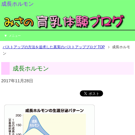
成長ホルモン
メニュー
バストアップの方法を追求した真実のバストアップブログ TOP
成長ホルモ
ン
成長ホルモン
2017年11月28日