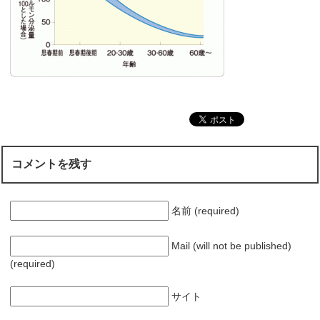
コメントを残す
名前 (required)
Mail (will not be published)
(required)
サイト