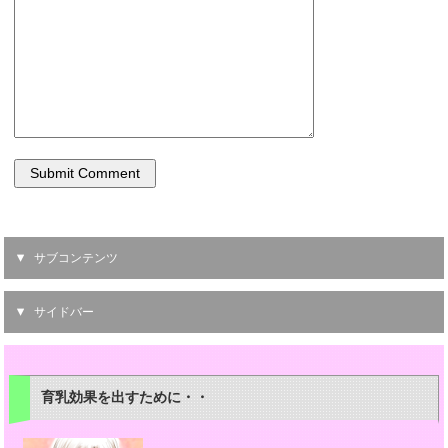
サブコンテンツ
サイドバー
育乳効果を出すために・・