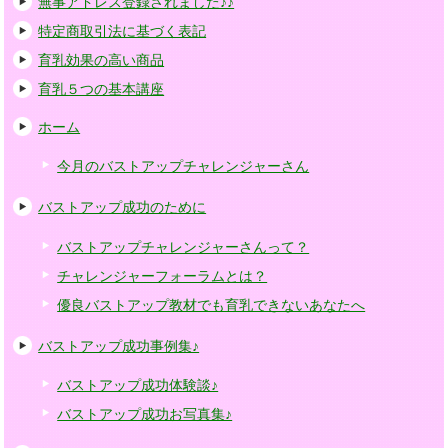
無事アドレス登録されました♪♪
特定商取引法に基づく表記
育乳効果の高い商品
育乳５つの基本講座
ホーム
今月のバストアップチャレンジャーさん
バストアップ成功のために
バストアップチャレンジャーさんって？
チャレンジャーフォーラムとは？
優良バストアップ教材でも育乳できないあなたへ
バストアップ成功事例集♪
バストアップ成功体験談♪
バストアップ成功お写真集♪