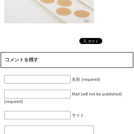
コメントを残す
名前 (required)
Mail (will not be published)
(required)
サイト