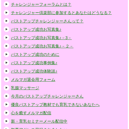
チャレンジャーフォーラムとは？
チャレンジャー倶楽部に参加するとあなたはどうなる？
バストアップチャレンジャーさんって？
バストアップ成功お写真集♪
バストアップ成功お写真集♪－3－
バストアップ成功お写真集♪－２－
バストアップ成功のために
バストアップ成功事例集♪
バストアップ成功体験談♪
メルマガ退会用フォーム
乳腺マッサージ
今月のバストアップチャレンジャーさん
優良バストアップ教材でも育乳できないあなたへ
心を癒すメルマガ配信
新・育乳セミナーメール配信中