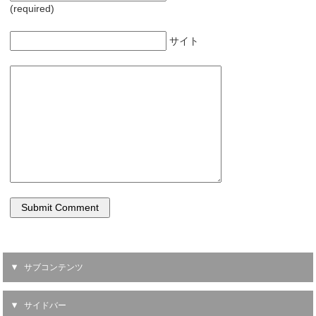
(required)
サイト
サブコンテンツ
サイドバー