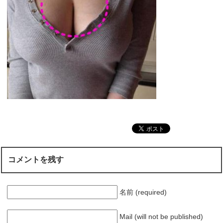
コメントを残す
名前 (required)
Mail (will not be published)