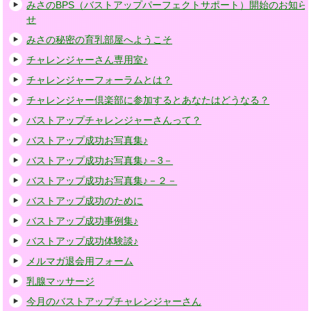
みさのBPS（バストアップパーフェクトサポート）開始のお知ら
せ
みさの秘密の育乳部屋へようこそ
チャレンジャーさん専用室♪
チャレンジャーフォーラムとは？
チャレンジャー倶楽部に参加するとあなたはどうなる？
バストアップチャレンジャーさんって？
バストアップ成功お写真集♪
バストアップ成功お写真集♪－3－
バストアップ成功お写真集♪－２－
バストアップ成功のために
バストアップ成功事例集♪
バストアップ成功体験談♪
メルマガ退会用フォーム
乳腺マッサージ
今月のバストアップチャレンジャーさん