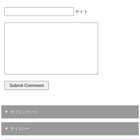
サイト
サブコンテンツ
サイドバー