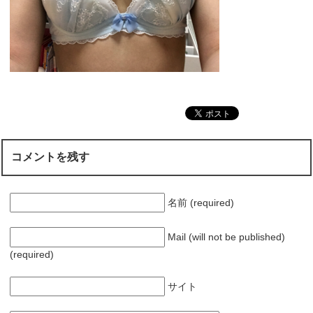
コメントを残す
名前 (required)
Mail (will not be published)
(required)
サイト