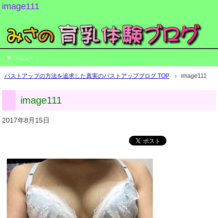
image111
メニュー
バストアップの方法を追求した真実のバストアップブログ TOP
image111
image111
2017年8月15日