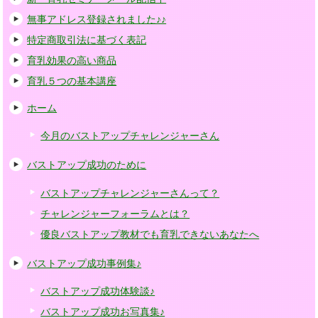
無事アドレス登録されました♪♪
特定商取引法に基づく表記
育乳効果の高い商品
育乳５つの基本講座
ホーム
今月のバストアップチャレンジャーさん
バストアップ成功のために
バストアップチャレンジャーさんって？
チャレンジャーフォーラムとは？
優良バストアップ教材でも育乳できないあなたへ
バストアップ成功事例集♪
バストアップ成功体験談♪
バストアップ成功お写真集♪