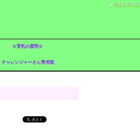
サイトマップ
☆育乳の質問☆
チャレンジャーさん専用室