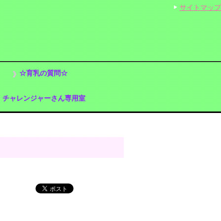
サイトマップ
☆育乳の質問☆
チャレンジャーさん専用室