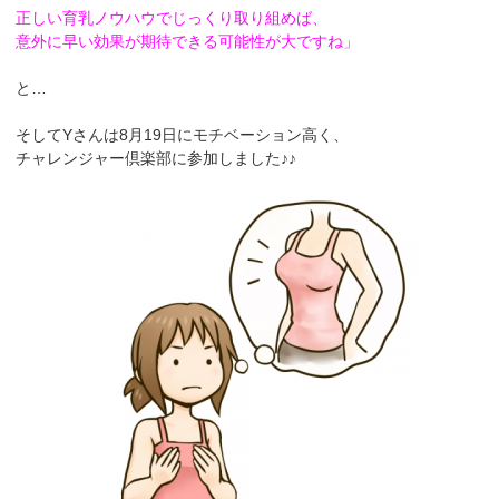
正しい育乳ノウハウでじっくり取り組めば、
意外に早い効果が期待できる可能性が大ですね」
と…
そしてYさんは8月19日にモチベーション高く、
チャレンジャー倶楽部に参加しました♪♪