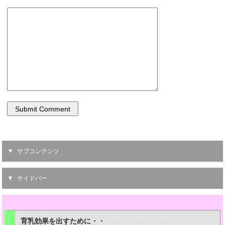
サブコンテンツ
サイドバー
育乳効果を出すために・・