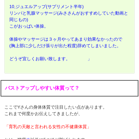
10,ジュエルアップ(サプリメント半年)
リンパと乳腺マッサージ(みささんがおすすめしていた動画と
同じもの)
こがおっぱい体操。
体操やマッサージは３ヶ月やってあまり効果なかったので
(胸上部に少しだけ張りが出た程度)辞めてしまいました。
どうぞ宜しくお願い致します。 」
バストアップしやすい体質って？
ここでYさんの身体体質で注目したい点があります。
これまで何度かお伝えしてきましたが、
「育乳の天敵と言われる女性の不健康体質」