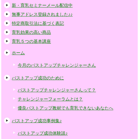
新・育乳セミナーメール配信中
無事アドレス登録されました♪♪
特定商取引法に基づく表記
育乳効果の高い商品
育乳５つの基本講座
ホーム
今月のバストアップチャレンジャーさん
バストアップ成功のために
バストアップチャレンジャーさんって？
チャレンジャーフォーラムとは？
優良バストアップ教材でも育乳できないあなたへ
バストアップ成功事例集♪
バストアップ成功体験談♪