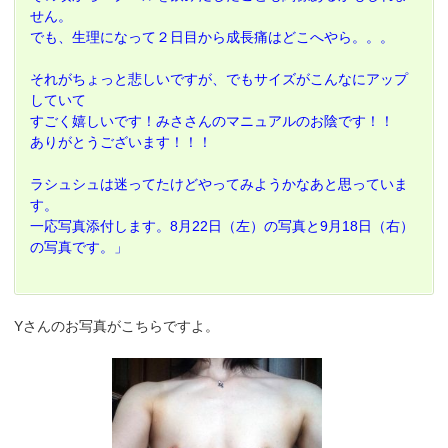
せん。
でも、生理になって２日目から成長痛はどこへやら。。。
それがちょっと悲しいですが、でもサイズがこんなにアップ
していて
すごく嬉しいです！みささんのマニュアルのお陰です！！
ありがとうございます！！！
ラシュシュは迷ってたけどやってみようかなあと思っていま
す。
一応写真添付します。8月22日（左）の写真と9月18日（右）
の写真です。」
Yさんのお写真がこちらですよ。