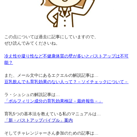
この点については過去に記事にしていますので、
ぜひ読んでみてくださいね。
冷え性や凝り性など不健康体質の壁が多いとバストアップは不可
能？
また、メール文中にあるエクエルの解説記事は…
豆乳飲んでも育乳効果のない人って？－ソイチェックについて－
ラ・シュシュの解説記事は…
「ボルフィリン成分の育乳効果検証－最終報告－」
育乳5つの基本法を教えている私のマニュアルは…
「新・バストアップバイブル」案内
そしてチャレンジャーさん参加のための記事は…