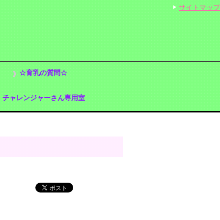
サイトマップ
☆育乳の質問☆
チャレンジャーさん専用室