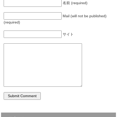
名前 (required)
Mail (will not be published)
(required)
サイト