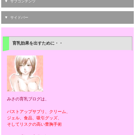
サブコンテンツ
サイドバー
育乳効果を出すために・・
みさの育乳ブログは、
バストアップサプリ、クリーム、
ジェル、食品、吸引グッズ、
そしてリスクの高い豊胸手術