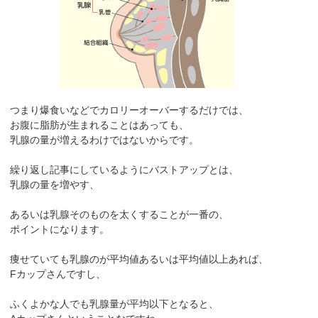
つまり爆食いなどでカロリーオーバーするだけでは、
お腹に脂肪が生まれることはあっても、
乳腺の量が増えるわけではないからです。
繰り返し記事にしているようにバストアップとは、
乳腺の量を増やす、
あるいは乳腺そのものを太くすることが一番の、
ポイントになります。
痩せていても乳腺のが平均値あるいは平均値以上あれば、
Fカップさんですし、
ふくよかな人でも乳腺量が平均以下となると、