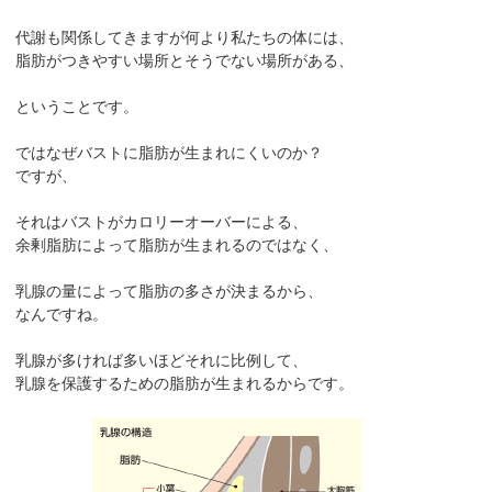
代謝も関係してきますが何より私たちの体には、
脂肪がつきやすい場所とそうでない場所がある、
ということです。
ではなぜバストに脂肪が生まれにくいのか？
ですが、
それはバストがカロリーオーバーによる、
余剰脂肪によって脂肪が生まれるのではなく、
乳腺の量によって脂肪の多さが決まるから、
なんですね。
乳腺が多ければ多いほどそれに比例して、
乳腺を保護するための脂肪が生まれるからです。