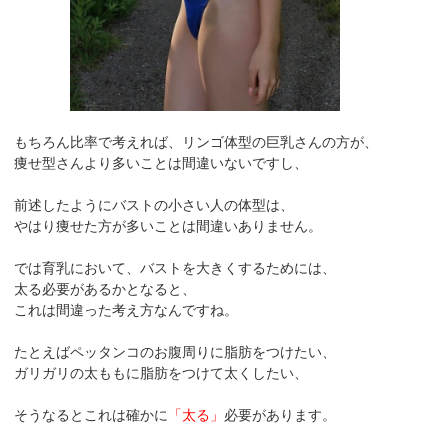
もちろん比率で考えれば、リンゴ体型の巨乳さんの方が、
痩せ型さんより多いことは間違いないですし、
前述したようにバストの小さい人の体型は、
やはり痩せた方が多いことは間違いありません。
では育乳において、バストを大きくするためには、
太る必要があるかとなると、
これは間違った考え方なんですね。
たとえばペッタンコのお腹周りに脂肪をつけたい、
ガリガリの太ももに脂肪をつけて太くしたい、
そうなるとこれは確かに
「太る」
必要があります。