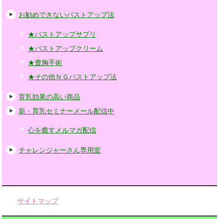
お勧めできないバストアップ法
★バストアップサプリ
★バストアップクリーム
★豊胸手術
★その他ＮＧバストアップ法
育乳効果の高い商品
新・育乳セミナーメール配信中
心を癒すメルマガ配信
チャレンジャーさん専用室
サイトマップ