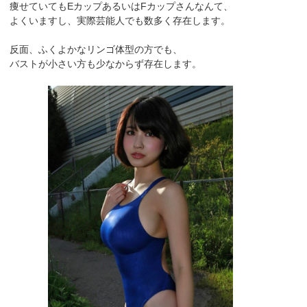
痩せていてもEカップあるいはFカップさんなんて、
よくいますし、実際芸能人でも数多く存在します。
反面、ふくよかなリンゴ体型の方でも、
バストが小さい方も少なからず存在します。