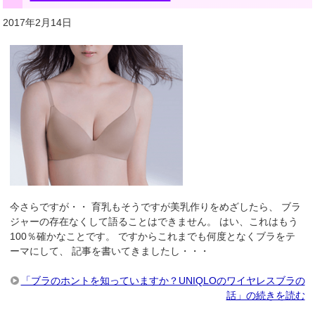
2017年2月14日
今さらですが・・ 育乳もそうですが美乳作りをめざしたら、 ブラ
ジャーの存在なくして語ることはできません。 はい、これはもう
100％確かなことです。 ですからこれまでも何度となくブラをテ
ーマにして、 記事を書いてきましたし・・・
「ブラのホントを知っていますか？UNIQLOのワイヤレスブラの
話」の続きを読む