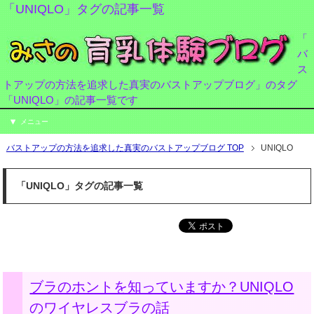
「UNIQLO」タグの記事一覧
「
バ
ス
トアップの方法を追求した真実のバストアップブログ」のタグ
「UNIQLO」の記事一覧です
メニュー
バストアップの方法を追求した真実のバストアップブログ TOP
UNIQLO
「UNIQLO」タグの記事一覧
ブラのホントを知っていますか？UNIQLO
のワイヤレスブラの話