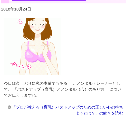
2018年10月24日
今日は久しぶりに私の本業でもある、 元メンタルトレーナーとし
て、 「バストアップ（育乳）とメンタル（心）のあり方」 につい
てお伝えしますね。
「プロが教える（育乳）バストアップのための正しい心の持ち
ようとは？」の続きを読む