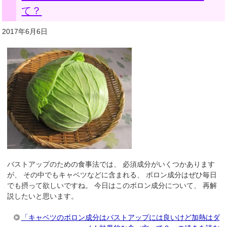
て？
2017年6月6日
バストアップのための食事法では、 必須成分がいくつかあります
が、 その中でもキャベツなどに含まれる、 ボロン成分はぜひ毎日
でも摂って欲しいですね。 今日はこのボロン成分について、 再解
説したいと思います。
「キャベツのボロン成分はバストアップには良いけど加熱はダ