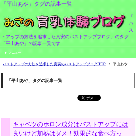
「平山あや」タグの記事一覧
「
バ
ス
トアップの方法を追求した真実のバストアップブログ」のタグ
「平山あや」の記事一覧です
メニュー
バストアップの方法を追求した真実のバストアップブログ TOP
平山あや
「平山あや」タグの記事一覧
キャベツのボロン成分はバストアップには
良いけど加熱はダメ！効果的な食べ方っ