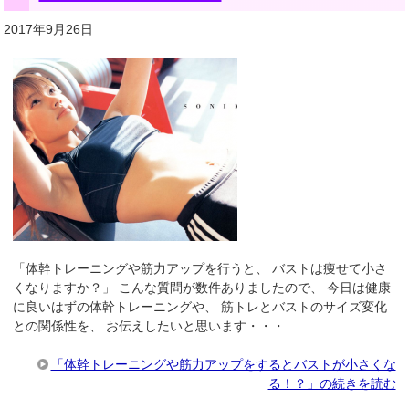
2017年9月26日
「体幹トレーニングや筋力アップを行うと、 バストは痩せて小さ
くなりますか？」 こんな質問が数件ありましたので、 今日は健康
に良いはずの体幹トレーニングや、 筋トレとバストのサイズ変化
との関係性を、 お伝えしたいと思います・・・
「体幹トレーニングや筋力アップをするとバストが小さくな
る！？」の続きを読む