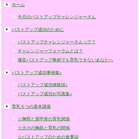
ホーム
今月のバストアップチャレンジャーさん
バストアップ成功のために
バストアップチャレンジャーさんって？
チャレンジャーフォーラムとは？
優良バストアップ教材でも育乳できないあなたへ
バストアップ成功事例集♪
バストアップ成功体験談♪
バストアップ成功お写真集♪
育乳５つの基本講座
☆胸郭と肩甲骨の育乳関係
☆大小の胸筋と育乳の関係
☆バストアップのための食事法