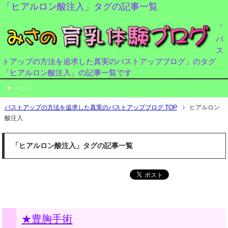
「ヒアルロン酸注入」タグの記事一覧
「
バ
ス
トアップの方法を追求した真実のバストアップブログ」のタグ
「ヒアルロン酸注入」の記事一覧です
メニュー
バストアップの方法を追求した真実のバストアップブログ TOP
ヒアルロン
酸注入
「ヒアルロン酸注入」タグの記事一覧
★豊胸手術