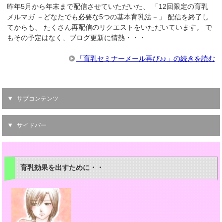
昨年5月から年末まで配信させていただいた、 「12回限定の育乳
メルマガ －どなたでも必要な5つの基本育乳法－」 配信を終了し
てからも、 たくさん再配信のリクエストをいただいています。 で
もその予定はなく、ブログ更新に情熱・・・
「育乳セミナーメール再び♪♪」の続きを読む
サブコンテンツ
サイドバー
育乳効果を出すために・・