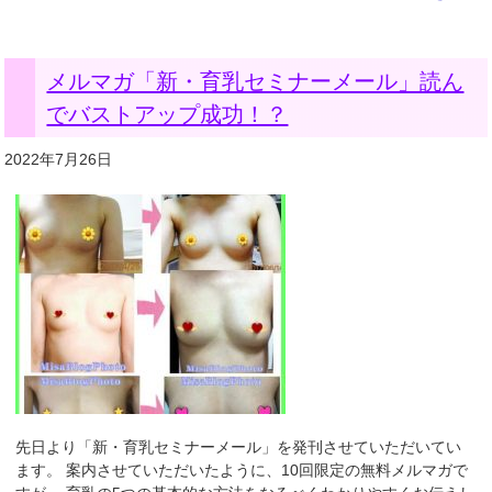
メルマガ「新・育乳セミナーメール」読ん
でバストアップ成功！？
2022年7月26日
先日より「新・育乳セミナーメール」を発刊させていただいてい
ます。 案内させていただいたように、10回限定の無料メルマガで