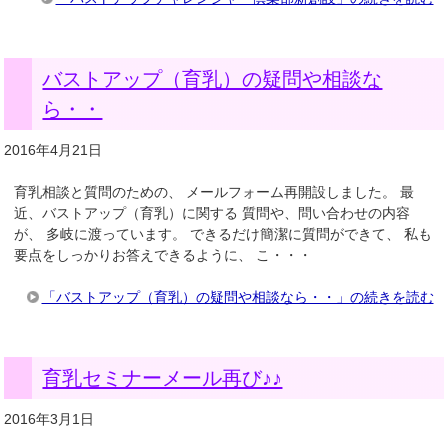
バストアップ（育乳）の疑問や相談な
ら・・
2016年4月21日
育乳相談と質問のための、 メールフォーム再開設しました。 最
近、バストアップ（育乳）に関する 質問や、問い合わせの内容
が、 多岐に渡っています。 できるだけ簡潔に質問ができて、 私も
要点をしっかりお答えできるように、 こ・・・
「バストアップ（育乳）の疑問や相談なら・・」の続きを読む
育乳セミナーメール再び♪♪
2016年3月1日