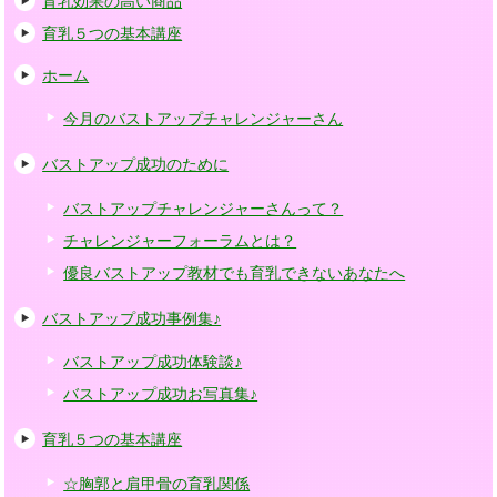
育乳効果の高い商品
育乳５つの基本講座
ホーム
今月のバストアップチャレンジャーさん
バストアップ成功のために
バストアップチャレンジャーさんって？
チャレンジャーフォーラムとは？
優良バストアップ教材でも育乳できないあなたへ
バストアップ成功事例集♪
バストアップ成功体験談♪
バストアップ成功お写真集♪
育乳５つの基本講座
☆胸郭と肩甲骨の育乳関係