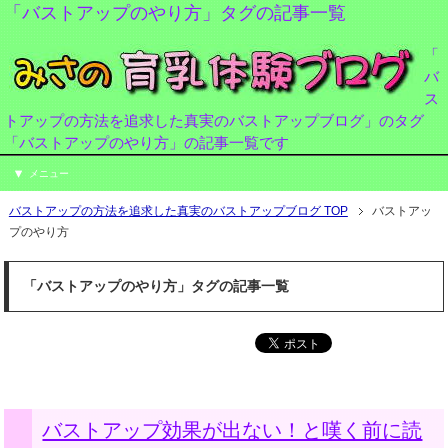
「バストアップのやり方」タグの記事一覧
「
バ
ス
トアップの方法を追求した真実のバストアップブログ」のタグ
「バストアップのやり方」の記事一覧です
メニュー
バストアップの方法を追求した真実のバストアップブログ TOP
バストアッ
プのやり方
「バストアップのやり方」タグの記事一覧
バストアップ効果が出ない！と嘆く前に読