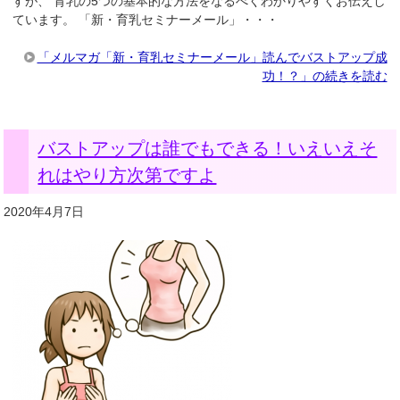
すが、 育乳の5つの基本的な方法をなるべくわかりやすくお伝えし
ています。 「新・育乳セミナーメール」・・・
「メルマガ「新・育乳セミナーメール」読んでバストアップ成
功！？」の続きを読む
バストアップは誰でもできる！いえいえそ
れはやり方次第ですよ
2020年4月7日