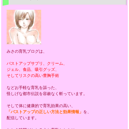
みさの育乳ブログは、
バストアップサプリ、クリーム、
ジェル、食品、吸引グッズ、
そしてリスクの高い豊胸手術
などお手軽な育乳を謳った、
怪しげな都市伝説を容赦なく斬っています。
そして体に健康的で育乳効果の高い、
「バストアップの正しい方法と効果情報」
を、
配信しています。