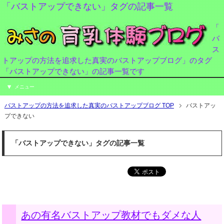
「バストアップできない」タグの記事一覧
「
バ
ス
トアップの方法を追求した真実のバストアップブログ」のタグ
「バストアップできない」の記事一覧です
メニュー
バストアップの方法を追求した真実のバストアップブログ TOP
バストアッ
プできない
「バストアップできない」タグの記事一覧
あの有名バストアップ教材でもダメな人