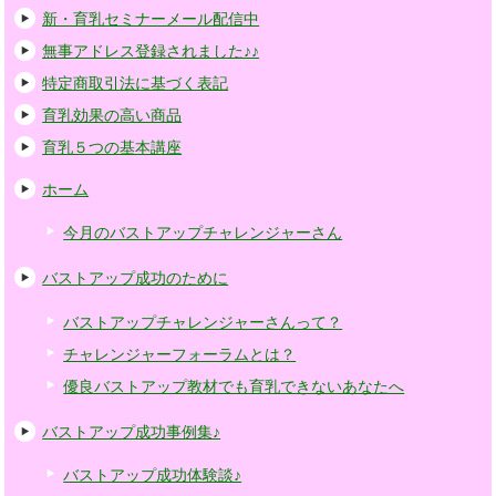
新・育乳セミナーメール配信中
無事アドレス登録されました♪♪
特定商取引法に基づく表記
育乳効果の高い商品
育乳５つの基本講座
ホーム
今月のバストアップチャレンジャーさん
バストアップ成功のために
バストアップチャレンジャーさんって？
チャレンジャーフォーラムとは？
優良バストアップ教材でも育乳できないあなたへ
バストアップ成功事例集♪
バストアップ成功体験談♪