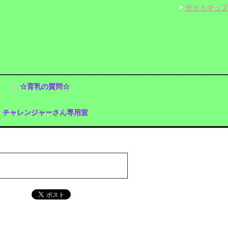
サイトマップ
☆育乳の質問☆
チャレンジャーさん専用室