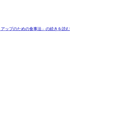
トアップのための食事法」の続きを読む